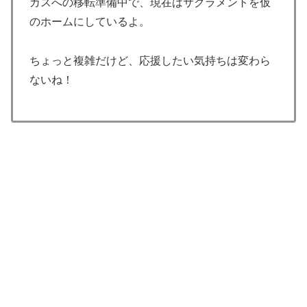
ガスへの移転準備中で、現在はサクラメントを仮
のホームにしているよ。
ちょっと複雑だけど、応援したい気持ちは変わら
ないね！