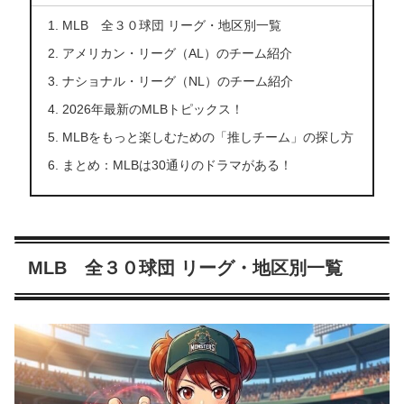
MLB 全３０球団 リーグ・地区別一覧
アメリカン・リーグ（AL）のチーム紹介
ナショナル・リーグ（NL）のチーム紹介
2026年最新のMLBトピックス！
MLBをもっと楽しむための「推しチーム」の探し方
まとめ：MLBは30通りのドラマがある！
MLB 全３０球団 リーグ・地区別一覧