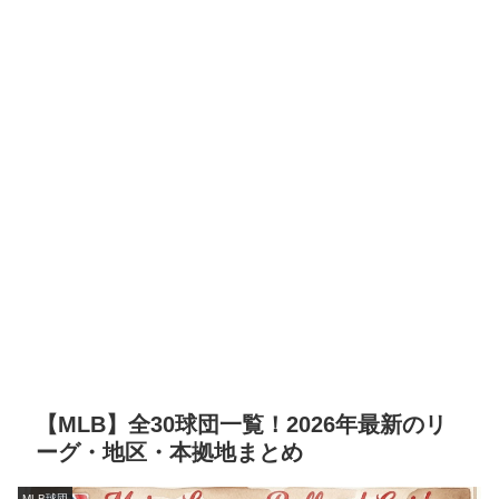
【MLB】全30球団一覧！2026年最新のリ
ーグ・地区・本拠地まとめ
MLB球団