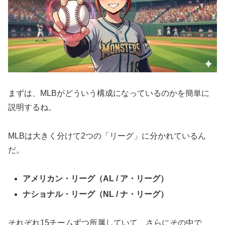
まずは、MLBがどういう構成になっているのかを簡単に
説明するね。
MLBは大きく分けて2つの「リーグ」に分かれているん
だ。
アメリカン・リーグ（AL / ア・リーグ）
ナショナル・リーグ（NL / ナ・リーグ）
それぞれ15チームずつ所属していて、さらにその中で