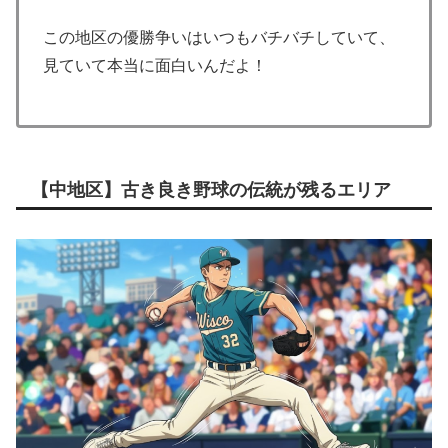
この地区の優勝争いはいつもバチバチしていて、
見ていて本当に面白いんだよ！
【中地区】古き良き野球の伝統が残るエリア