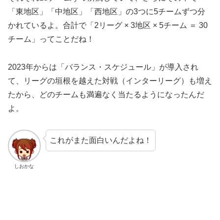
「東地区」「中地区」「西地区」の3つに5チームずつ分
かれているよ。合計で「2リーグ × 3地区 × 5チーム ＝ 30
チーム」ってことだね！
2023年からは「バランス・スケジュール」が導入され
て、リーグの垣根を越えた対戦（インターリーグ）も増え
たから、どのチームも満遍なく当たるようになったんだ
よ。
これがまた面白いんだよね！
しおかな