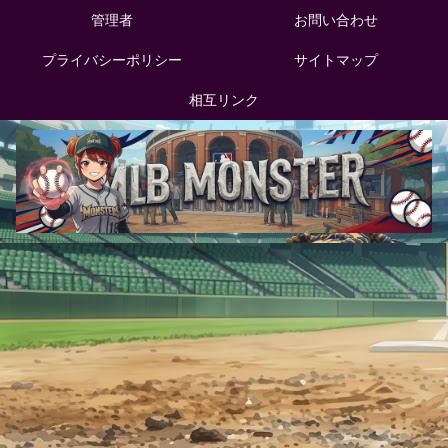
管理者
お問い合わせ
プライバシーポリシー
サイトマップ
相互リンク