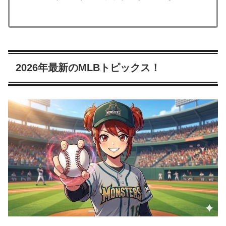
2026年最新のMLBトピックス！