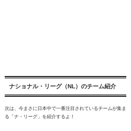
ナショナル・リーグ（NL）のチーム紹介
次は、今まさに日本中で一番注目されているチームが集ま
る「ナ・リーグ」を紹介するよ！