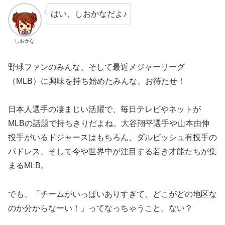
はい、しおかなだよ♪
しおかな
野球ファンのみんな、そして最近メジャーリーグ
（MLB）に興味を持ち始めたみんな、お待たせ！
日本人選手の凄まじい活躍で、毎日テレビやネットが
MLBの話題で持ちきりだよね。大谷翔平選手や山本由伸
投手がいるドジャースはもちろん、ダルビッシュ有投手の
パドレス、そして今や世界中が注目する若き才能たちが集
まるMLB。
でも、「チームがいっぱいありすぎて、どこがどの地区な
のか分からなーい！」ってなっちゃうこと、ない？