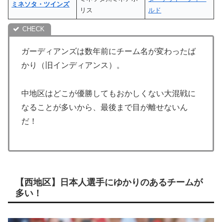
ミネソタ・ツインズ
リス
ルド
ガーディアンズは数年前にチーム名が変わったば
かり（旧インディアンス）。
中地区はどこが優勝してもおかしくない大混戦に
なることが多いから、最後まで目が離せないん
だ！
【西地区】日本人選手にゆかりのあるチームが
多い！