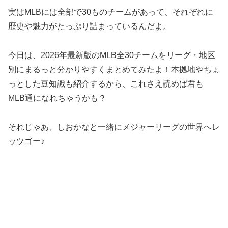
実はMLBには全部で30ものチームがあって、それぞれに
歴史や魅力がたっぷり詰まっているんだよ。
今日は、2026年最新版のMLB全30チームをリーグ・地区
別にまるっと分かりやすくまとめてみたよ！本拠地やちょ
っとした豆知識も紹介するから、これさえ読めば君も
MLB通になれちゃうかも？
それじゃあ、しおかなと一緒にメジャーリーグの世界へレ
ッツゴー♪