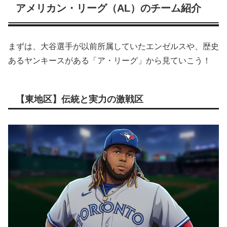
アメリカン・リーグ（AL）のチーム紹介
まずは、大谷選手が以前所属していたエンゼルスや、歴史
あるヤンキースがある「ア・リーグ」から見ていこう！
【東地区】伝統と実力の激戦区