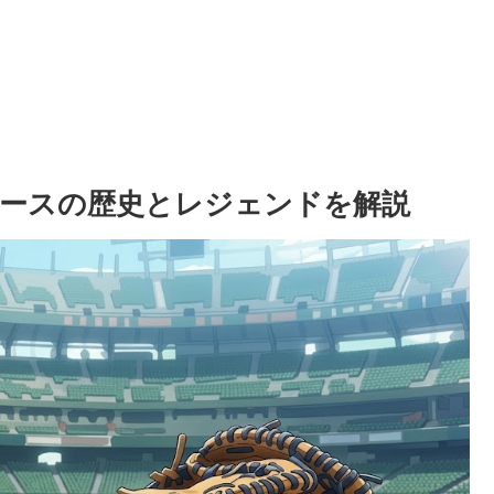
ースの歴史とレジェンドを解説