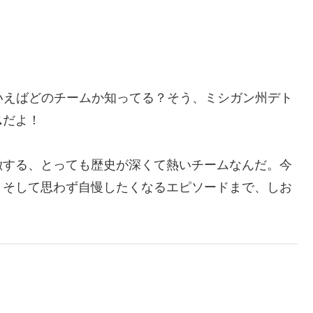
いえばどのチームか知ってる？そう、ミシガン州デト
ス
だよ！
徴する、とっても歴史が深くて熱いチームなんだ。今
、そして思わず自慢したくなるエピソードまで、しお