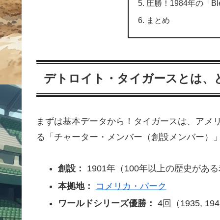
圧勝！1984年の「Bles
まとめ
デトロイト・タイガースとは、
まずは基本データから！タイガースは、アメリ
る「チャーター・メンバー（創設メンバー）
創設：
1901年（100年以上の歴史があ
本拠地：
コメリカ・パーク
ワールドシリーズ優勝：
4回（1935, 1945