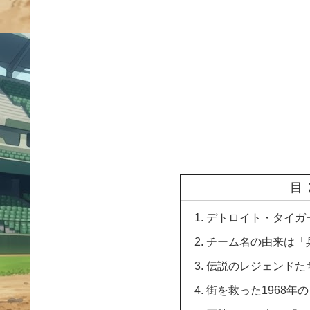
目
デトロイト・タイガ
チーム名の由来は「
伝説のレジェンドた
街を救った1968年