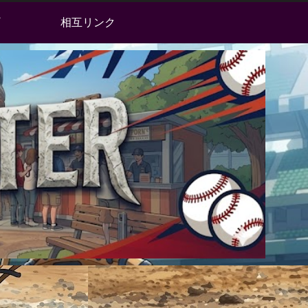
相互リンク