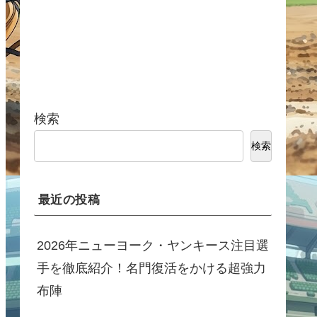
検索
検索
最近の投稿
2026年ニューヨーク・ヤンキース注目選
手を徹底紹介！名門復活をかける超強力
布陣