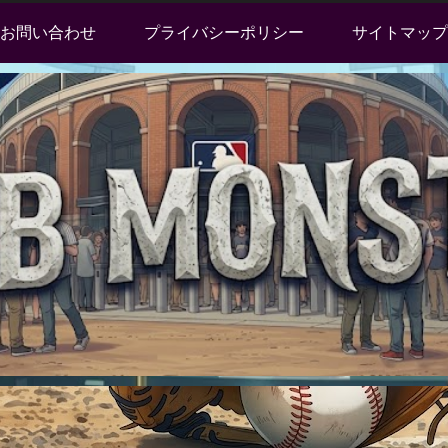
お問い合わせ
プライバシーポリシー
サイトマップ