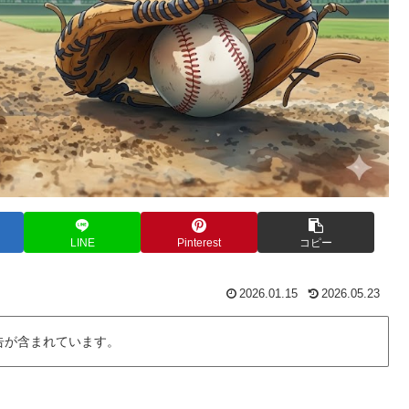
LINE
Pinterest
コピー
2026.01.15
2026.05.23
告が含まれています。