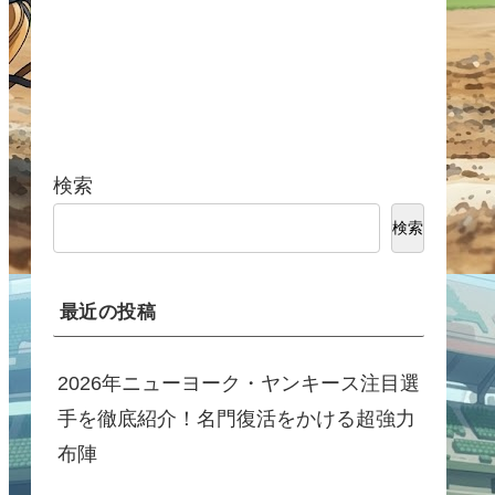
検索
検索
最近の投稿
2026年ニューヨーク・ヤンキース注目選
手を徹底紹介！名門復活をかける超強力
布陣