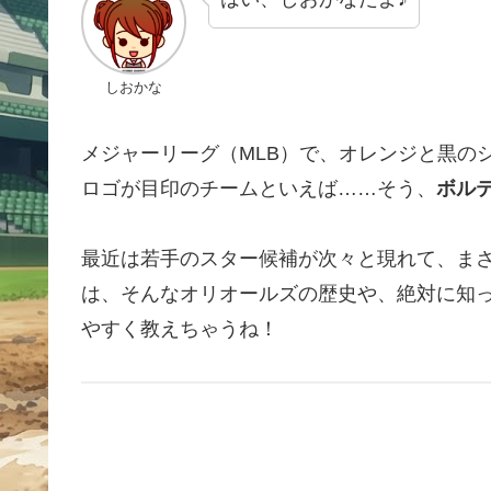
しおかな
メジャーリーグ（MLB）で、オレンジと黒の
ロゴが目印のチームといえば……そう、
ボル
最近は若手のスター候補が次々と現れて、ま
は、そんなオリオールズの歴史や、絶対に知
やすく教えちゃうね！