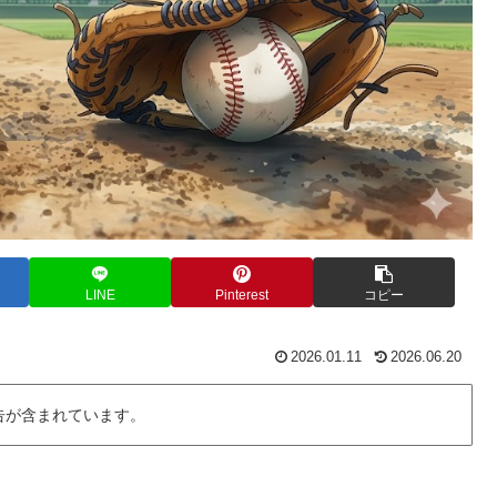
LINE
Pinterest
コピー
2026.01.11
2026.06.20
告が含まれています。