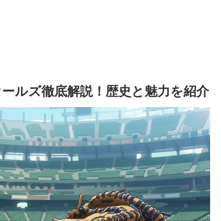
オールズ徹底解説！歴史と魅力を紹介