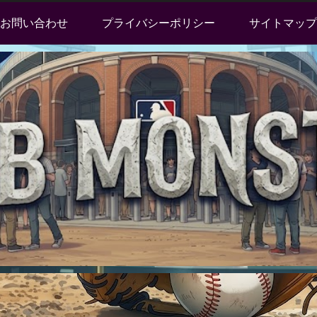
お問い合わせ
プライバシーポリシー
サイトマップ