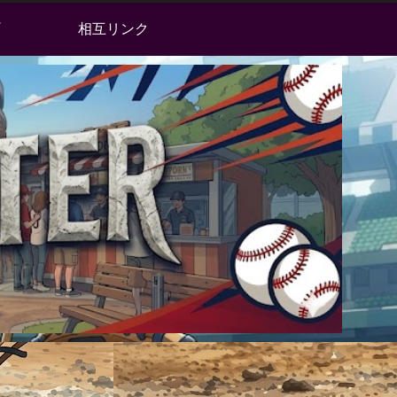
相互リンク