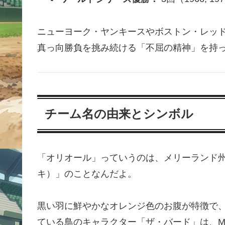
ニューヨーク・ヤンキースやボストン・レッ
真っ向勝負を挑み続ける「不屈の精神」を持
チーム名の由来とシンボル
「オリオール」っていうのは、メリーランド
キ）」のことなんだよ。
黒い羽に鮮やかなオレンジ色のお腹が特徴で
ている鳥のキャラクター「ザ・バード」は、M