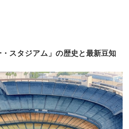
ー・スタジアム」の歴史と最新豆知