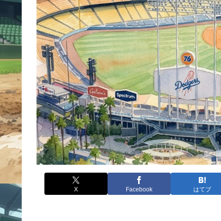
X
Facebook
はてブ