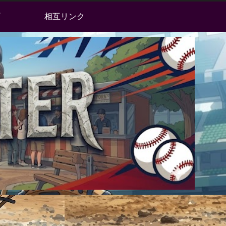
相互リンク