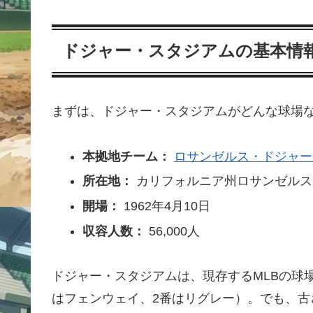
ドジャー・スタジアムの基本情
まずは、ドジャー・スタジアムがどんな球場
本拠地チーム：
ロサンゼルス・ドジャー
所在地：
カリフォルニア州ロサンゼルス
開場：
1962年4月10日
収容人数：
56,000人
ドジャー・スタジアムは、現存するMLBの球
はフェンウェイ、2番はリグレー）。でも、