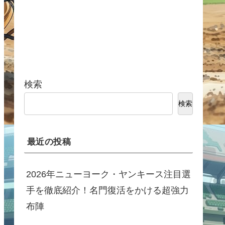
検索
検索
最近の投稿
2026年ニューヨーク・ヤンキース注目選
手を徹底紹介！名門復活をかける超強力
布陣