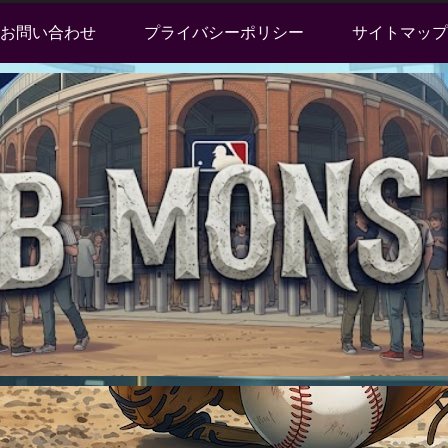
お問い合わせ
プライバシーポリシー
サイトマップ