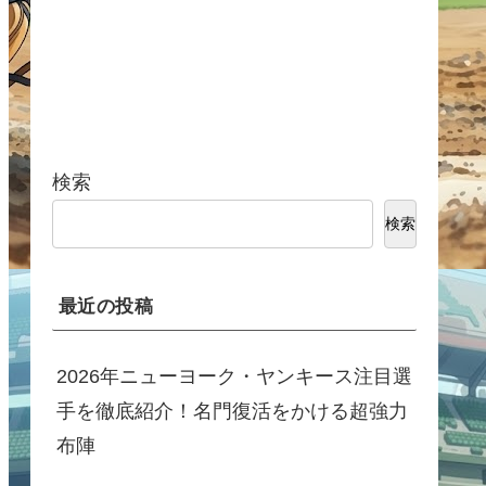
検索
検索
最近の投稿
2026年ニューヨーク・ヤンキース注目選
手を徹底紹介！名門復活をかける超強力
布陣