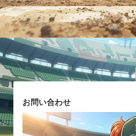
お問い合わせ