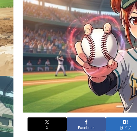
X
Facebook
はてブ