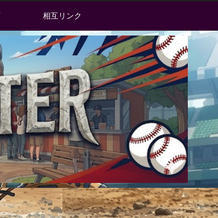
相互リンク