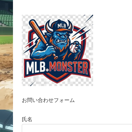
お問い合わせ
フォーム
氏名