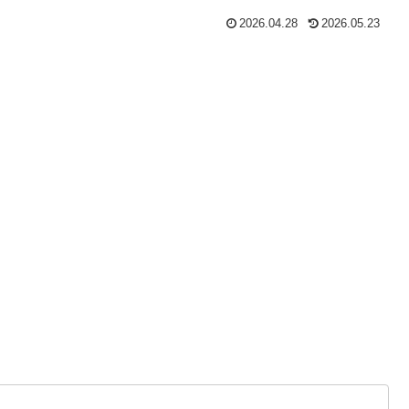
2026.04.28
2026.05.23