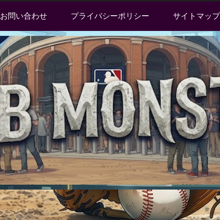
お問い合わせ
プライバシーポリシー
サイトマップ