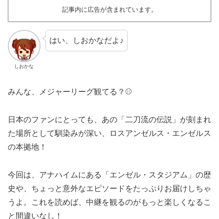
記事内に広告が含まれています。
はい、しおかなだよ♪
しおかな
みんな、メジャーリーグ観てる？⚾️
日本のファンにとっても、あの「二刀流の伝説」が刻まれ
た場所として馴染みが深い、ロスアンゼルス・エンゼルス
の本拠地！
今回は、アナハイムにある「エンゼル・スタジアム」の歴
史や、ちょっと意外なエピソードをたっぷりお届けしちゃ
うよ。これを読めば、中継を観るのがもっと楽しくなるこ
と間違いなし！