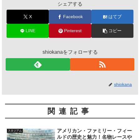
シェアする
X
Facebook
はてブ
LINE
Pinterest
コピー
shiokanaをフォローする
shiokana
関連記事
アメリカン・ファミリー・フィー
スタジアム
ルドの歴史と魅力！名物レースや