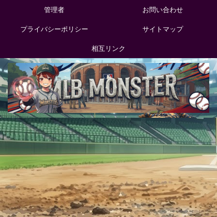
管理者
お問い合わせ
プライバシーポリシー
サイトマップ
相互リンク