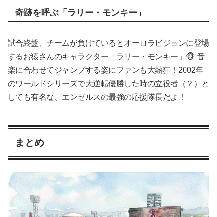
奇跡を呼ぶ「ラリー・モンキー」
試合終盤、チームが負けているとオーロラビジョンに登場
するお猿さんのキャラクター「ラリー・モンキー」🐵 音
楽に合わせてジャンプする姿にファンも大熱狂！2002年
のワールドシリーズで大逆転優勝した時の立役者（？）と
しても有名な、エンゼルスの最強の応援隊長だよ！
まとめ