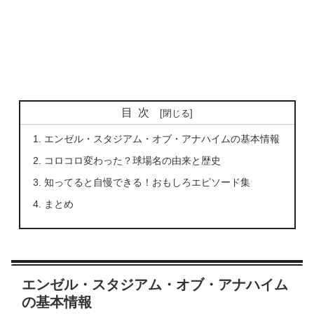
目次
エンゼル・スタジアム・オブ・アナハイムの基本情報
コロコロ変わった？球場名の由来と歴史
知ってると自慢できる！おもしろエピソード集
まとめ
エンゼル・スタジアム・オブ・アナハイム
の基本情報