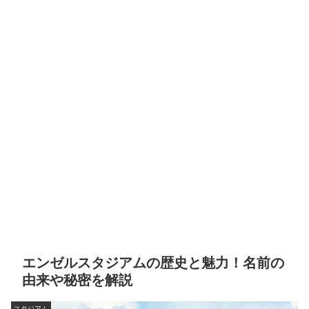
エンゼルスタジアムの歴史と魅力！名前の
由来や秘密を解説
スタジアム