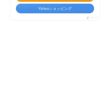
Yahooショッピング
ポチップ