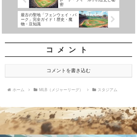
密
最古の聖地「フェンウェイ・パ
ーク」完全ガイド！歴史・魔
物・豆知識
コメント
コメントを書き込む
ホーム
MLB（メジャーリーグ）
スタジアム