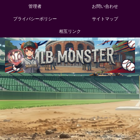
管理者
お問い合わせ
プライバシーポリシー
サイトマップ
相互リンク