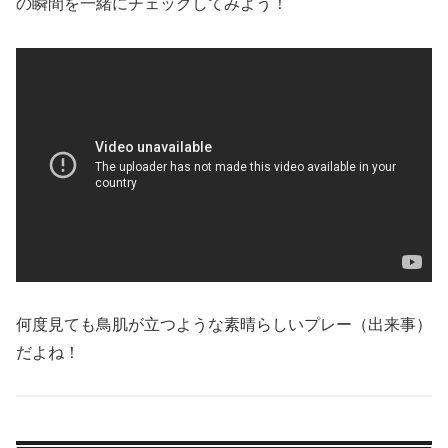
の瞬間を一緒にチェックしてみよう！
何度見ても鳥肌が立つような素晴らしいプレー（出来事）
だよね！