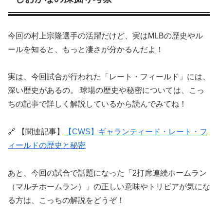
今回の村上宗隆選手の活躍だけど、実はMLBの歴史やル
ールを知ると、もっと凄さが分かるんだよ！
実は、今回試合が行われた「レート・フィールド」には、
深い歴史があるの。 球場の歴史や秘密については、こっ
ちの記事で詳しく解説しているから読んでみてね！
🔗 【関連記事】
【CWS】ギャランティード・レート・フ
ィールドの歴史と秘密
あと、今回の試合で話題になった「2打席連続ホームラン
（マルチホームラン）」の正しい意味やトリビアが気にな
る方は、こっちの解説をどうぞ！