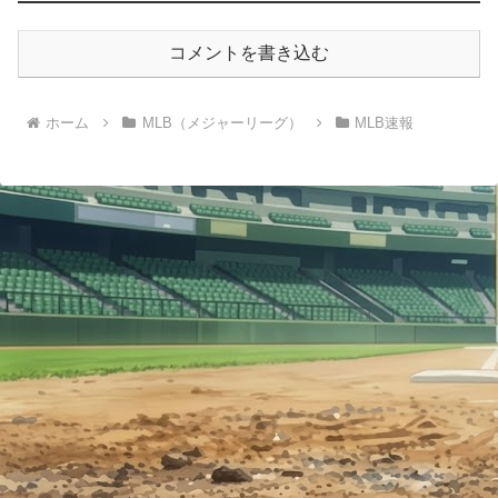
コメントを書き込む
ホーム
MLB（メジャーリーグ）
MLB速報