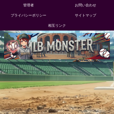
管理者
お問い合わせ
プライバシーポリシー
サイトマップ
相互リンク