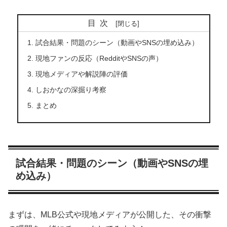
目次
試合結果・問題のシーン（動画やSNSの埋め込み）
現地ファンの反応（RedditやSNSの声）
現地メディアや解説陣の評価
しおかなの深掘り考察
まとめ
試合結果・問題のシーン（動画やSNSの埋
め込み）
まずは、MLB公式や現地メディアが公開した、その衝撃