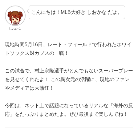
こんにちは！MLB大好き しおかな だよ。
しおかな
現地時間5月16日、レート・フィールドで行われたホワイ
トソックス対カブスの一戦！
この試合で、村上宗隆選手がとんでもないスーパープレー
を見せてくれたよ！ この異次元の活躍に、現地のファン
やメディアは大熱狂！
今回は、ネット上で話題になっているリアルな「海外の反
応」をたっぷりまとめたよ。ぜひ最後まで楽しんでね！