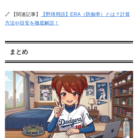
🔗 【関連記事】
【野球用語】ERA（防御率）とは？計算
方法や目安を徹底解説！
まとめ