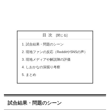
目次
試合結果・問題のシーン
現地ファンの反応（RedditやSNSの声）
現地メディアや解説陣の評価
しおかなの深掘り考察
まとめ
試合結果・問題のシーン