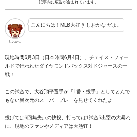
記事内に広告が含まれています。
こんにちは！MLB大好き しおかな だよ。
しおかな
現地時間6月3日（日本時間6月4日）、チェイス・フィー
ルドで行われたダイヤモンドバックス対ドジャースの一
戦！
この試合で、大谷翔平選手が「1番・投手」としてとんで
もない異次元のスーパープレーを見せてくれたよ！
投げては6回無失点の快投、打っては1試合5出塁の大暴れ
に、現地のファンやメディアは大熱狂！