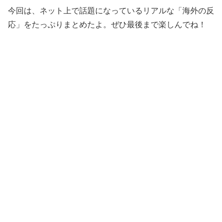
今回は、ネット上で話題になっているリアルな「海外の反
応」をたっぷりまとめたよ。ぜひ最後まで楽しんでね！