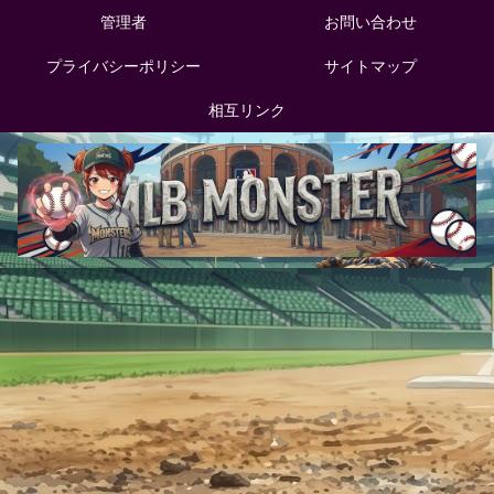
管理者
お問い合わせ
プライバシーポリシー
サイトマップ
相互リンク