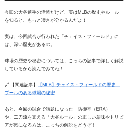
今回の大谷選手の活躍だけど、実はMLBの歴史やルール
を知ると、もっと凄さが分かるんだよ！
実は、今回試合が行われた「チェイス・フィールド」に
は、深い歴史があるの。
球場の歴史や秘密については、こっちの記事で詳しく解説
しているから読んでみてね！
🔗 【関連記事】
【MLB】チェイス・フィールドの歴史！
プールのある球場の秘密
あと、今回の試合で話題になった「防御率（ERA）」
や、二刀流を支える「大谷ルール」の正しい意味やトリビ
アが気になる方は、こっちの解説をどうぞ！