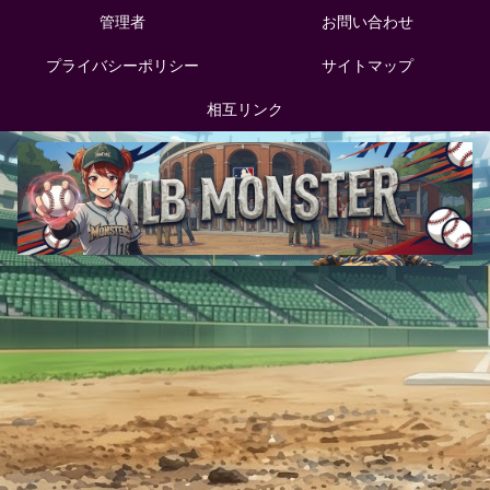
管理者
お問い合わせ
プライバシーポリシー
サイトマップ
相互リンク