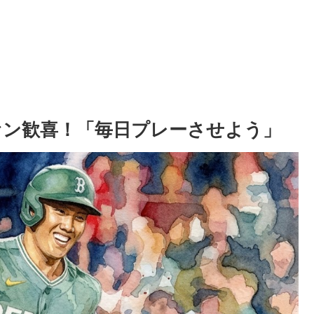
ァン歓喜！「毎日プレーさせよう」