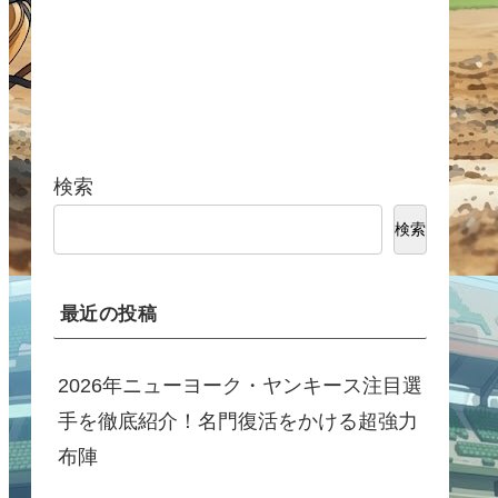
検索
検索
最近の投稿
2026年ニューヨーク・ヤンキース注目選
手を徹底紹介！名門復活をかける超強力
布陣