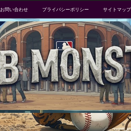
お問い合わせ
プライバシーポリシー
サイトマップ