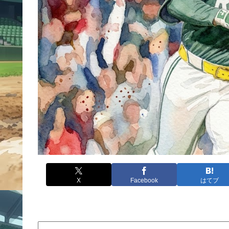
X
Facebook
はてブ