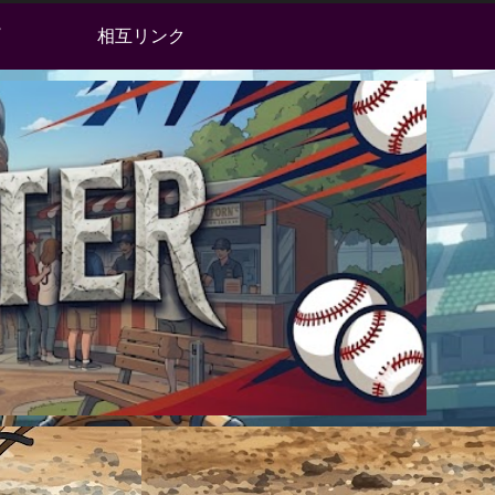
相互リンク