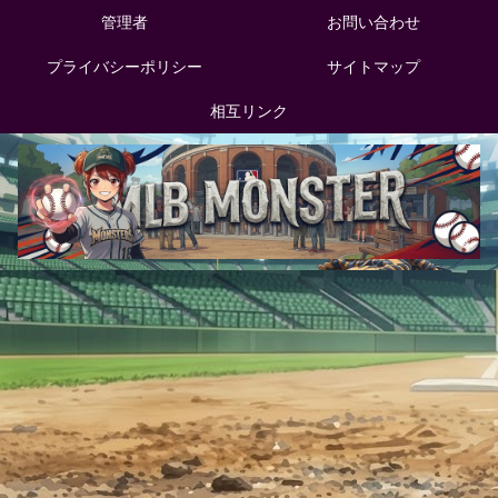
管理者
お問い合わせ
プライバシーポリシー
サイトマップ
相互リンク