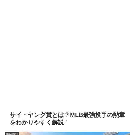
サイ・ヤング賞とは？MLB最強投手の勲章
をわかりやすく解説！
野球用語