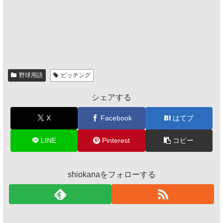
野球用語
ピッチング
シェアする
X
Facebook
はてブ
LINE
Pinterest
コピー
shiokanaをフォローする