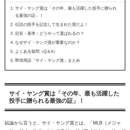
サイ・ヤング賞は「その年、最も活躍した投手に贈られ
る最強の証」！
伝説の投手を記念して生まれた賞だよ！
目安・基準：どうやって選ばれるの？
なぜサイ・ヤング賞が重要なのか？
よくある疑問（Q＆A）
野球用語「サイ・ヤング賞」まとめ
サイ・ヤング賞は「その年、最も活躍した
投手に贈られる最強の証」！
結論から言うと、サイ・ヤング賞とは、「MLB（メジャ