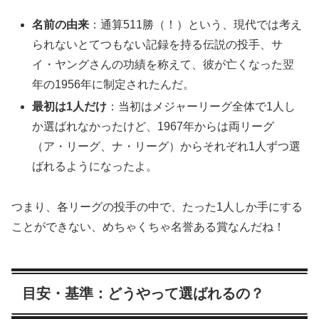
名前の由来
：通算511勝（！）という、現代では考え
られないとてつもない記録を持る伝説の投手、サ
イ・ヤングさんの功績を称えて、彼が亡くなった翌
年の1956年に制定されたんだ。
最初は1人だけ
：当初はメジャーリーグ全体で1人し
か選ばれなかったけど、1967年からは両リーグ
（ア・リーグ、ナ・リーグ）からそれぞれ1人ずつ選
ばれるようになったよ。
つまり、各リーグの投手の中で、たった1人しか手にする
ことができない、めちゃくちゃ名誉ある賞なんだね！
目安・基準：どうやって選ばれるの？