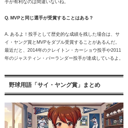
手が有利なのは間違いないね。
Q. MVPと同じ選手が受賞することはある？
A. あるよ！投手として歴史的な成績を残した場合は、サ
イ・ヤング賞とMVPをダブル受賞することがあるんだ。
最近だと、2014年のクレイトン・カーショウ投手や2011
年のジャスティン・バーランダー投手が達成しているよ。
野球用語「サイ・ヤング賞」まとめ