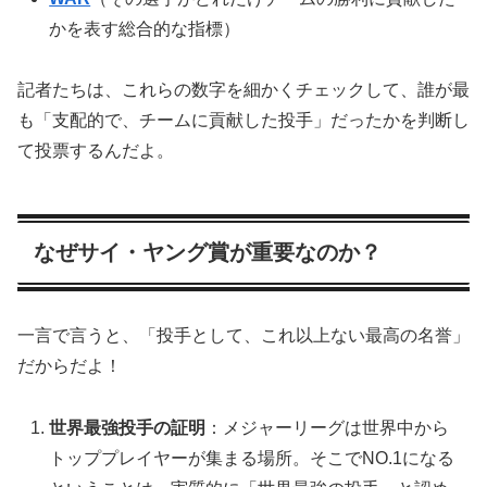
かを表す総合的な指標）
記者たちは、これらの数字を細かくチェックして、誰が最
も「支配的で、チームに貢献した投手」だったかを判断し
て投票するんだよ。
なぜサイ・ヤング賞が重要なのか？
一言で言うと、「投手として、これ以上ない最高の名誉」
だからだよ！
世界最強投手の証明
：メジャーリーグは世界中から
トッププレイヤーが集まる場所。そこでNO.1になる