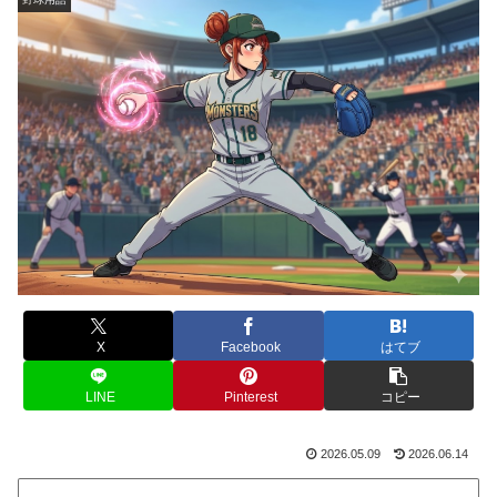
X
Facebook
はてブ
LINE
Pinterest
コピー
2026.05.09
2026.06.14