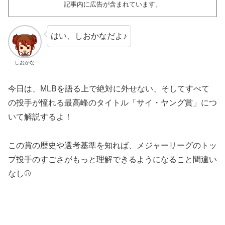
記事内に広告が含まれています。
はい、しおかなだよ♪
しおかな
今日は、MLBを語る上で絶対に外せない、そしてすべて
の投手が憧れる最高峰のタイトル「サイ・ヤング賞」につ
いて解説するよ！
この賞の歴史や選考基準を知れば、メジャーリーグのトッ
プ投手のすごさがもっと理解できるようになること間違い
なし⚾️