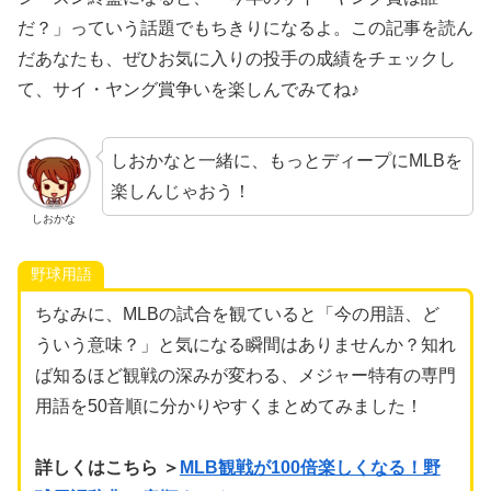
だ？」っていう話題でもちきりになるよ。この記事を読ん
だあなたも、ぜひお気に入りの投手の成績をチェックし
て、サイ・ヤング賞争いを楽しんでみてね♪
しおかなと一緒に、もっとディープにMLBを
楽しんじゃおう！
しおかな
野球用語
ちなみに、MLBの試合を観ていると「今の用語、ど
ういう意味？」と気になる瞬間はありませんか？知れ
ば知るほど観戦の深みが変わる、メジャー特有の専門
用語を50音順に分かりやすくまとめてみました！
詳しくはこちら ＞
MLB観戦が100倍楽しくなる！野