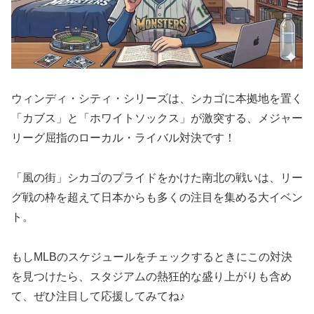
ウィンディ・シティ・シリーズは、シカゴに本拠地を置く
「カブス」と「ホワイトソックス」が激突する、メジャー
リーグ屈指のローカル・ライバル対決です！
「風の街」シカゴのプライドをかけた南北の戦いは、リー
グ戦の枠を超えて日本からも多くの注目を集める大イベン
ト。
もしMLBのスケジュールをチェックするときにこの対決
を見つけたら、スタジアムの熱狂的な盛り上がりも含め
て、ぜひ注目して応援してみてね♪