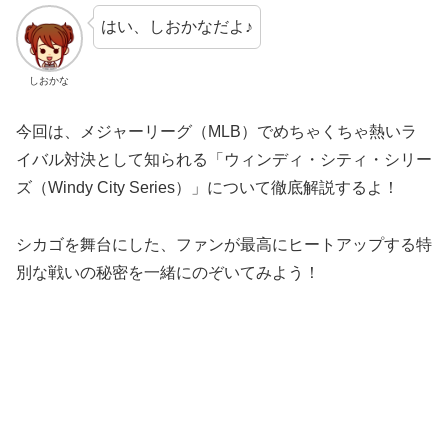
はい、しおかなだよ♪
しおかな
今回は、メジャーリーグ（MLB）でめちゃくちゃ熱いラ
イバル対決として知られる「ウィンディ・シティ・シリー
ズ（Windy City Series）」について徹底解説するよ！
シカゴを舞台にした、ファンが最高にヒートアップする特
別な戦いの秘密を一緒にのぞいてみよう！