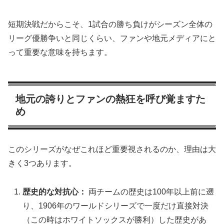
短期決戦だからこそ、1試合の勝ち負けがシーズン全体の
リーグ優勝争いと同じくらい、ファンや地元メディアにと
って重要な意味を持ちます。
地元の誇りとファンの熱狂を呼び覚ますた
め
このシリーズがなぜこれほど重要視されるのか、理由は大
きく3つあります。
歴史的な対抗心：
両チームの歴史は100年以上前に遡
り、1906年のワールドシリーズで一度だけ直接対決
（この時はホワイトソックスが勝利）した歴史があ