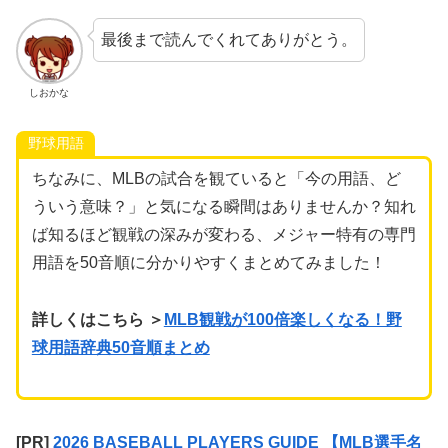
最後まで読んでくれてありがとう。
しおかな
野球用語
ちなみに、MLBの試合を観ていると「今の用語、ど
ういう意味？」と気になる瞬間はありませんか？知れ
ば知るほど観戦の深みが変わる、メジャー特有の専門
用語を50音順に分かりやすくまとめてみました！
詳しくはこちら ＞
MLB観戦が100倍楽しくなる！野
球用語辞典50音順まとめ
[PR]
2026 BASEBALL PLAYERS GUIDE 【MLB選手名