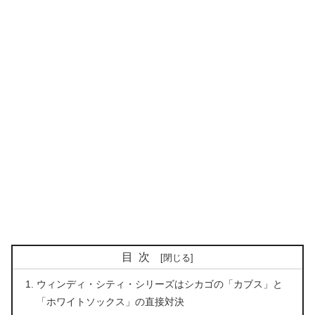
目次
ウィンディ・シティ・シリーズはシカゴの「カブス」と
「ホワイトソックス」の直接対決