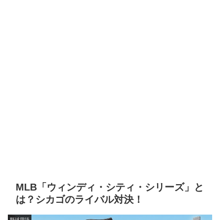
MLB「ウィンディ・シティ・シリーズ」と
は？シカゴのライバル対決！
野球用語