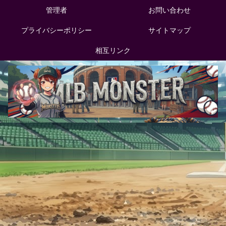
管理者
お問い合わせ
プライバシーポリシー
サイトマップ
相互リンク