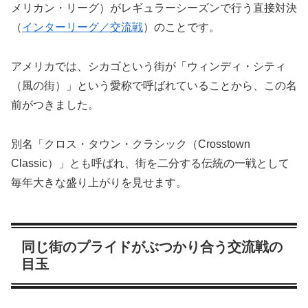
メリカン・リーグ）がレギュラーシーズンで行う直接対決
（
インターリーグ／交流戦
）のことです。
アメリカでは、シカゴという街が「ウィンディ・シティ
（風の街）」という愛称で呼ばれていることから、この名
前がつきました。
別名「クロス・タウン・クラシック（Crosstown
Classic）」とも呼ばれ、街を二分する伝統の一戦として
毎年大きな盛り上がりを見せます。
同じ街のプライドがぶつかり合う交流戦の
目玉