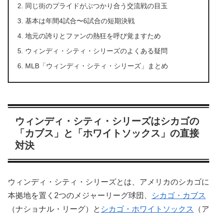
同じ街のプライドがぶつかり合う交流戦の目玉
基本は年間4試合〜6試合の短期決戦
地元の誇りとファンの熱狂を呼び覚ますため
ウィンディ・シティ・シリーズのよくある疑問
MLB「ウィンディ・シティ・シリーズ」まとめ
ウィンディ・シティ・シリーズはシカゴの
「カブス」と「ホワイトソックス」の直接
対決
ウィンディ・シティ・シリーズとは、アメリカのシカゴに
本拠地を置く2つのメジャーリーグ球団、
シカゴ・カブス
（ナショナル・リーグ）と
シカゴ・ホワイトソックス
（ア