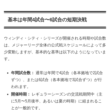
基本は年間4試合〜6試合の短期決戦
ウィンディ・シティ・シリーズが開催される時期や試合数
は、メジャーリーグ全体の公式戦スケジュールによって多
少変動しますが、基本的な基準は以下のようになっていま
す。
年間試合数：
通常は年間で4試合（各本拠地で2試合
ずつ）、または6試合（各本拠地で3試合ずつ）が行
われます。
開催時期：
レギュラーシーズンの交流戦期間中（主
に5月〜5月後半、あるいは夏の時期）に組まれるこ
とが一般的です。