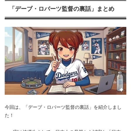
「デーブ・ロバーツ監督の裏話」まとめ
今回は、「デーブ・ロバーツ監督の裏話」を紹介しまし
た！