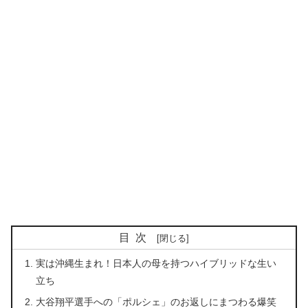
目次
実は沖縄生まれ！日本人の母を持つハイブリッドな生い
立ち
大谷翔平選手への「ポルシェ」のお返しにまつわる爆笑