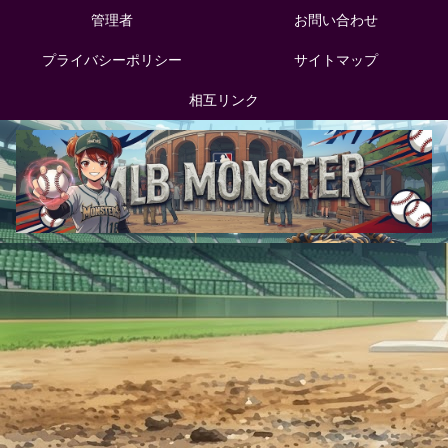
管理者
お問い合わせ
プライバシーポリシー
サイトマップ
相互リンク