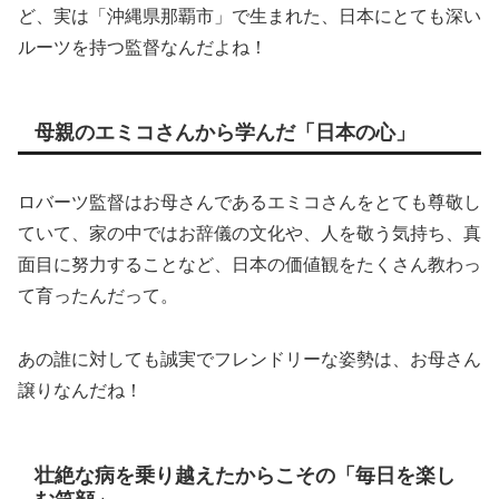
ど、実は「沖縄県那覇市」で生まれた、日本にとても深い
ルーツを持つ監督なんだよね！
母親のエミコさんから学んだ「日本の心」
ロバーツ監督はお母さんであるエミコさんをとても尊敬し
ていて、家の中ではお辞儀の文化や、人を敬う気持ち、真
面目に努力することなど、日本の価値観をたくさん教わっ
て育ったんだって。
あの誰に対しても誠実でフレンドリーな姿勢は、お母さん
譲りなんだね！
壮絶な病を乗り越えたからこその「毎日を楽し