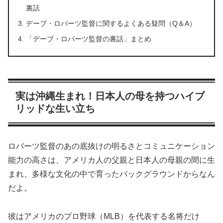
裏話
デーブ・ロバーツ監督に関するよくある疑問（Q＆A）
「デーブ・ロバーツ監督の裏話」まとめ
実は沖縄生まれ！日本人の母を持つハイブ
リッドな生い立ち
ロバーツ監督のあの底抜けの明るさとコミュニケーション
能力の高さは、アメリカ人の父親と日本人の母親の間に生
まれ、多様な文化の中で育ったバックグラウンドからなん
だよ。
彼はアメリカのプロ野球（MLB）を代表する名将だけ