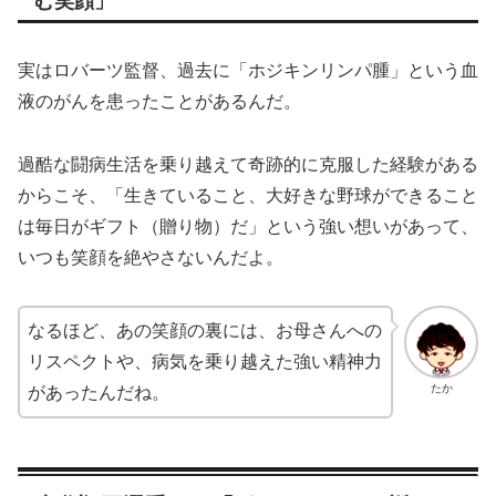
む笑顔」
実はロバーツ監督、過去に「ホジキンリンパ腫」という血
液のがんを患ったことがあるんだ。
過酷な闘病生活を乗り越えて奇跡的に克服した経験がある
からこそ、「生きていること、大好きな野球ができること
は毎日がギフト（贈り物）だ」という強い想いがあって、
いつも笑顔を絶やさないんだよ。
なるほど、あの笑顔の裏には、お母さんへの
リスペクトや、病気を乗り越えた強い精神力
たか
があったんだね。