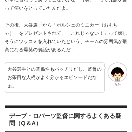
って笑いをとっていたんだよ。
その後、大谷選手から「ポルシェのミニカー（おもち
ゃ）」をプレゼントされて、「これじゃない！」って嬉し
そうにツッコミを入れていたという、チームの雰囲気が最
高になる爆笑の裏話があるんだ！
大谷選手との関係性もバッチリだし、監督の
お茶目な人柄がよく分かるエピソードだな
たか
ぁ。
デーブ・ロバーツ監督に関するよくある疑
問（Q＆A）