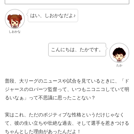
はい、しおかなだよ♪
しおかな
こんにちは、たかです。
たか
普段、大リーグのニュースや試合を見ているときに、「ド
ジャースのロバーツ監督って、いつもニコニコしていて明
るいなぁ」って不思議に思ったことない？
実はこれ、ただのポジティブな性格というだけじゃなく
て、彼の生い立ちや壮絶な過去、そして選手を惹きつける
ちゃんとした理由があったんだよ！