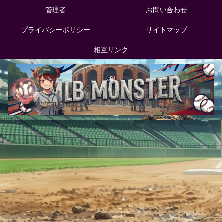
管理者
お問い合わせ
プライバシーポリシー
サイトマップ
相互リンク