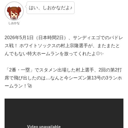
はい、しおかなだよ♪
しおかな
2026年5月1日（日本時間2日）、サンディエゴでのパドレ
ス戦！ ホワイトソックスの村上宗隆選手が、またまたと
んでもない特大ホームランを放ってくれたよ⚾️✨
「2番・一塁」でスタメン出場した村上選手、2回の第2打
席で飛び出したのは…なんと今シーズン第13号の3ランホ
ームラン！🚀