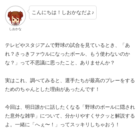
こんにちは！しおかなだよ♪
しおかな
テレビやスタジアムで野球の試合を見ているとき、「あ
れ？さっきファウルになったボール、もう使わないのか
な？」って不思議に思ったこと、ありませんか？
実はこれ、調べてみると、選手たちが最高のプレーをする
ためのちゃんとした理由があったんです！
今回は、明日誰かに話したくなる「野球のボールに隠され
た意外な雑学」について、分かりやすくサクッと解説する
よ。一緒に「へぇ〜！」ってスッキリしちゃおう！