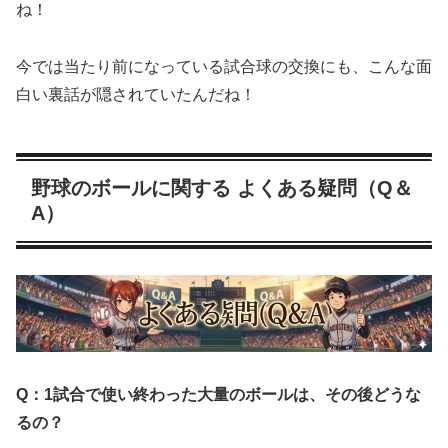
ね！
今では当たり前になっている試合球の交換にも、こんな面
白い裏話が隠されていたんだね！
野球のボールに関する よくある疑問（Q＆
A）
Q：1試合で使い終わった大量のボールは、その後どうな
るの？