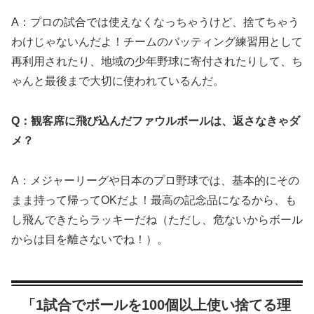
A：プロの試合では使えなくなっちゃうけど、捨てちゃう
わけじゃないんだよ！チームのバッティング練習用として
再利用されたり、地域の少年野球に寄付されたりして、ち
ゃんと最後まで大切に使われているんだ。
Q：観客席に飛び込んだファウルボールは、返さなきゃダ
メ？
A：メジャーリーグや日本のプロ野球では、基本的にその
まま持って帰ってOKだよ！最高の記念品になるから、も
し飛んできたらラッキーだね（ただし、危ないからボール
からは目を離さないでね！）。
「1試合でボールを100個以上使い捨てる理