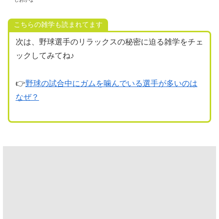
こちらの雑学も読まれてます
次は、野球選手のリラックスの秘密に迫る雑学をチェ
ックしてみてね♪
👉
野球の試合中にガムを噛んでいる選手が多いのは
なぜ？