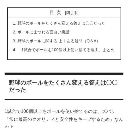
目次
野球のボールをたくさん変える答えは〇〇だった
ボールにまつわる面白い裏話
野球のボールに関する よくある疑問（Q＆A）
「1試合でボールを100個以上使い捨てる理由」まとめ
野球のボールをたくさん変える答えは〇〇
だった
1試合で100個以上もボールを使い捨てるのは、ズバリ
「常に最高のクオリティと安全性をキープするため」なん
だよ。