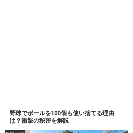
野球でボールを100個も使い捨てる理由
は？衝撃の秘密を解説
MLBトリビア