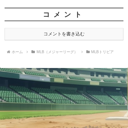
コメント
コメントを書き込む
ホーム
MLB（メジャーリーグ）
MLBトリビア