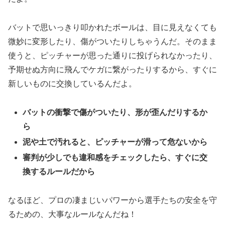
バットで思いっきり叩かれたボールは、目に見えなくても
微妙に変形したり、傷がついたりしちゃうんだ。そのまま
使うと、ピッチャーが思った通りに投げられなかったり、
予期せぬ方向に飛んでケガに繋がったりするから、すぐに
新しいものに交換しているんだよ。
バットの衝撃で傷がついたり、形が歪んだりするか
ら
泥や土で汚れると、ピッチャーが滑って危ないから
審判が少しでも違和感をチェックしたら、すぐに交
換するルールだから
なるほど、プロの凄まじいパワーから選手たちの安全を守
るための、大事なルールなんだね！