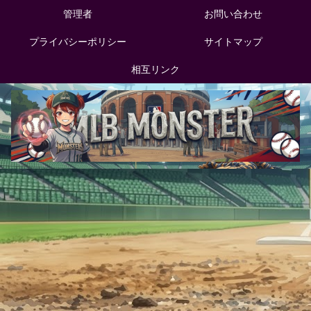
管理者
お問い合わせ
プライバシーポリシー
サイトマップ
相互リンク