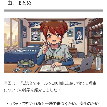
由」まとめ
今回は、「1試合でボールを100個以上使い捨てる理由」
についての雑学を紹介しました！
バットで打たれると一瞬で傷つくため、安全のため