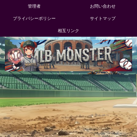
管理者
お問い合わせ
プライバシーポリシー
サイトマップ
相互リンク