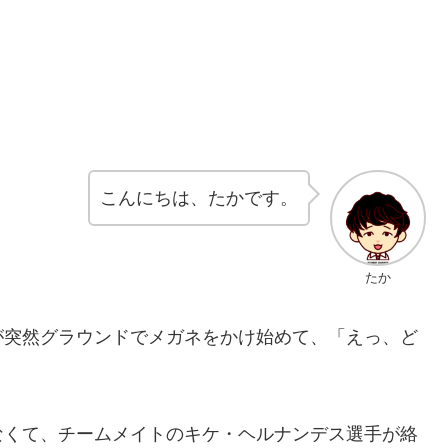
こんにちは、たかです。
たか
が突然グラウンドでメガネをかけ始めて、「えっ、ど
なくて、チームメイトのキケ・ヘルナンデス選手が絡