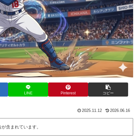
LINE
Pinterest
コピー
2025.11.12
2026.06.16
告が含まれています。