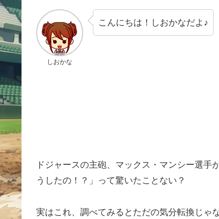
こんにちは！しおかなだよ♪
しおかな
ドジャースの主砲、マックス・マンシー選手
うしたの！？」って驚いたことない？
実はこれ、調べてみるとただの気分転換じゃ