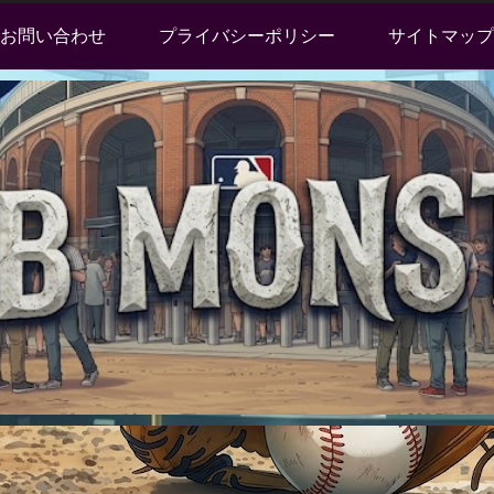
お問い合わせ
プライバシーポリシー
サイトマップ