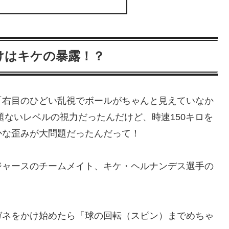
けはキケの暴露！？
「右目のひどい乱視でボールがちゃんと見えていなか
題ないレベルの視力だったんだけど、時速150キロを
かな歪みが大問題だったんだって！
ジャースのチームメイト、キケ・ヘルナンデス選手の
ガネをかけ始めたら「球の回転（スピン）までめちゃ