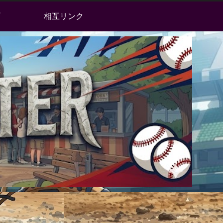
相互リンク