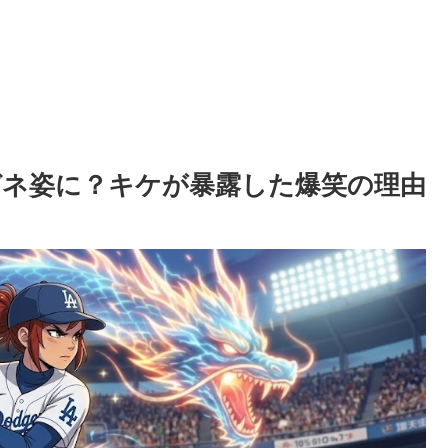
ネ姿に？キケが暴露した爆笑の理由