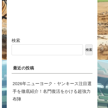
検索
検索
最近の投稿
2026年ニューヨーク・ヤンキース注目選
手を徹底紹介！名門復活をかける超強力
布陣