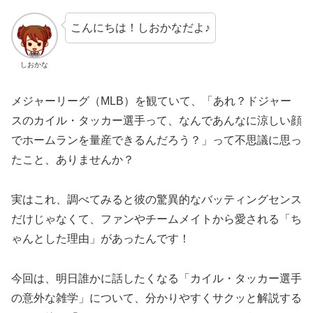
こんにちは！しおかなだよ♪
しおかな
メジャーリーグ（MLB）を観ていて、「あれ？ドジャー
スのカイル・タッカー選手って、なんであんなに涼しい顔
でホームランを量産できるんだろう？」って不思議に思っ
たこと、ありませんか？
実はこれ、調べてみると彼の驚異的なバッティングセンス
だけじゃなくて、ファンやチームメイトから愛される「ち
ゃんとした理由」があったんです！
今回は、明日誰かに話したくなる「カイル・タッカー選手
の意外な雑学」について、分かりやすくサクッと解説する