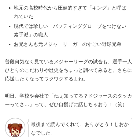
地元の高校時代から圧倒的すぎて「キング」と呼ば
れていた
現代では珍しい「バッティンググローブをつけない
素手派」の職人
お兄さんも元メジャーリーガーのすごい野球兄弟
普段何気なく見ているメジャーリーグの試合も、選手一人
ひとりのこだわりや歴史をちょっと調べてみると、さらに
応援したくなってワクワクするよね。
明日、学校や会社で「ねぇ知ってる？ドジャースのタッカ
ーってさ…」って、ぜひ自慢げに話しちゃおう！（笑）
最後まで読んでくれて、ありがとう！しおか
なでした。