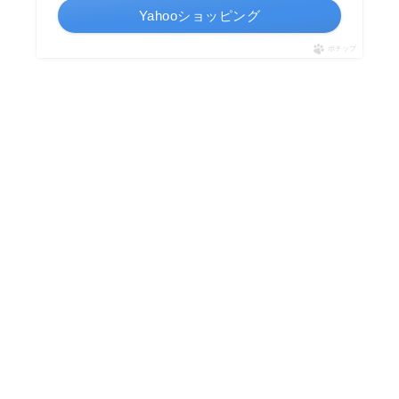
Yahooショッピング
ポチップ