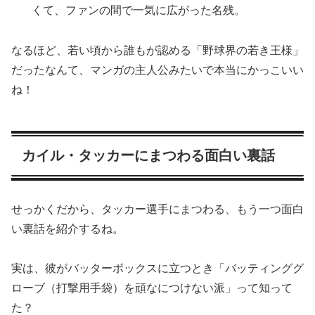
くて、ファンの間で一気に広がった名残。
なるほど、若い頃から誰もが認める「野球界の若き王様」
だったなんて、マンガの主人公みたいで本当にかっこいい
ね！
カイル・タッカーにまつわる面白い裏話
せっかくだから、タッカー選手にまつわる、もう一つ面白
い裏話を紹介するね。
実は、彼がバッターボックスに立つとき「バッティンググ
ローブ（打撃用手袋）を頑なにつけない派」って知って
た？