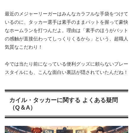
最近のメジャーリーガーはみんなカラフルな手袋をつけて
いるのに、タッカー選手は素手のままバットを握って豪快
なホームランを打つんだよ。理由は「素手のほうがバット
の感触が直接伝わってしっくりくるから」という、超職人
気質なこだわり！
今では当たり前になっている便利グッズに頼らないプレー
スタイルにも、こんな面白い裏話が隠されていたんだね！
カイル・タッカーに関する よくある疑問
（Q＆A）