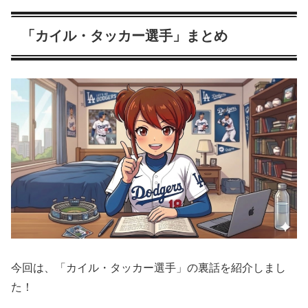
「カイル・タッカー選手」まとめ
今回は、「カイル・タッカー選手」の裏話を紹介しまし
た！