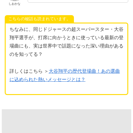
しおかな
こちらの秘話も読まれています。
ちなみに、同じドジャースの超スーパースター・大谷
翔平選手が、打席に向かうときに使っている最新の登
場曲にも、実は世界中で話題になった深い理由がある
のを知ってる？
詳しくはこちら ＞
大谷翔平の歴代登場曲！あの選曲
に込められた熱いメッセージとは？