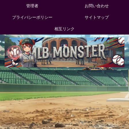
管理者
お問い合わせ
プライバシーポリシー
サイトマップ
相互リンク