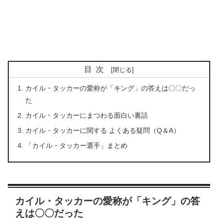
目次
カイル・タッカーの愛称が「キング」の答えは〇〇だっ
た
カイル・タッカーにまつわる面白い裏話
カイル・タッカーに関する よくある疑問（Q＆A）
「カイル・タッカー選手」まとめ
カイル・タッカーの愛称が「キング」の答
えは〇〇だった