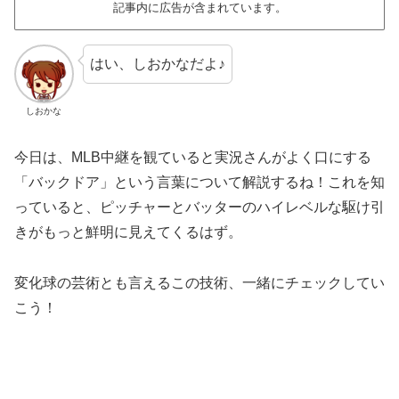
記事内に広告が含まれています。
はい、しおかなだよ♪
しおかな
今日は、MLB中継を観ていると実況さんがよく口にする
「バックドア」という言葉について解説するね！これを知
っていると、ピッチャーとバッターのハイレベルな駆け引
きがもっと鮮明に見えてくるはず。
変化球の芸術とも言えるこの技術、一緒にチェックしてい
こう！