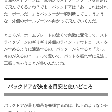
て飛んでくるよね？でも、バックドアは「あ、これは外れ
た！ボールだ！」とバッターが一瞬判断してしまうよう
な、外側のボールゾーンへ向かって飛んでいくんだ。
ところが、ホームプレートの近くで急激に変化して、スト
ライクゾーンのギリギリ外側のライン（アウトコース）を
かすめるように通過するの。バッターからすると「えっ、
今のが入るの？！」って驚いて、バットを振れずに見逃し
三振しちゃうことが多いんだよね。
バックドアが決まる目安と使いどころ
バックドアが最も効果を発揮するのは、以下のようなシチ