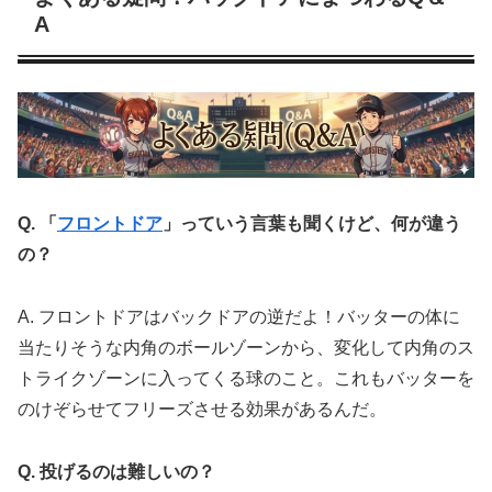
A
Q. 「
フロントドア
」っていう言葉も聞くけど、何が違う
の？
A. フロントドアはバックドアの逆だよ！バッターの体に
当たりそうな内角のボールゾーンから、変化して内角のス
トライクゾーンに入ってくる球のこと。これもバッターを
のけぞらせてフリーズさせる効果があるんだ。
Q. 投げるのは難しいの？