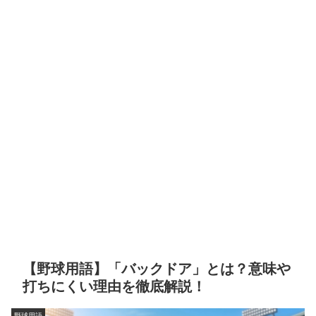
【野球用語】「バックドア」とは？意味や
打ちにくい理由を徹底解説！
野球用語