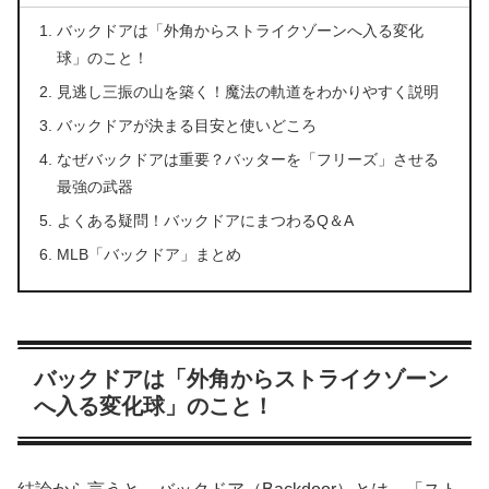
バックドアは「外角からストライクゾーンへ入る変化
球」のこと！
見逃し三振の山を築く！魔法の軌道をわかりやすく説明
バックドアが決まる目安と使いどころ
なぜバックドアは重要？バッターを「フリーズ」させる
最強の武器
よくある疑問！バックドアにまつわるQ＆A
MLB「バックドア」まとめ
バックドアは「外角からストライクゾーン
へ入る変化球」のこと！