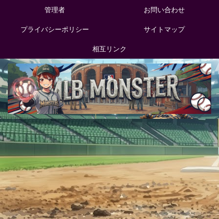
管理者
お問い合わせ
プライバシーポリシー
サイトマップ
相互リンク