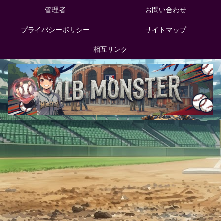
管理者
お問い合わせ
プライバシーポリシー
サイトマップ
相互リンク