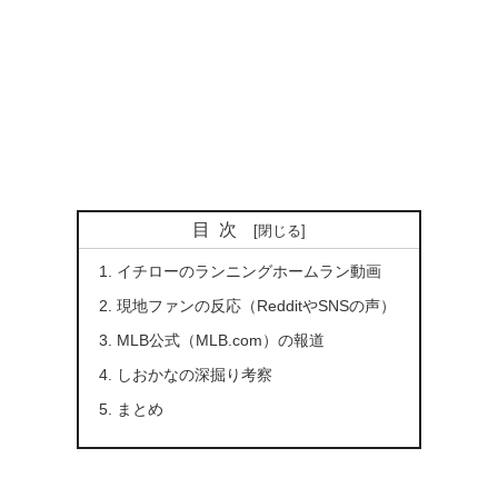
目次
イチローのランニングホームラン動画
現地ファンの反応（RedditやSNSの声）
MLB公式（MLB.com）の報道
しおかなの深掘り考察
まとめ