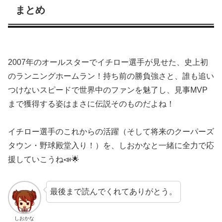
まとめ
2007年のオールスターでイチロー選手が見せた、史上初
のランニングホームラン！持ち前の勝負強さと、誰も追い
つけないスピードで世界中のファンを魅了し、見事MVP
まで獲得する姿はまさに伝説そのものだよね！
イチロー選手のこれからの活躍（そして将来のクーパーズ
タウン・野球殿堂入り！）を、しおかなと一緒に全力で応
援していこうね📣🌟
最後まで読んでくれてありがとう。
しおかな