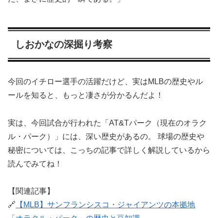
しおかなの深掘り考察
今回のイチロー選手の活躍だけど、実はMLBの歴史やル
ールを知ると、もっと凄さが分かるんだよ！
実は、今回試合が行われた「AT&Tパーク（現在のオラク
ル・パーク）」には、深い歴史があるの。 球場の歴史や
秘密については、こっちの記事で詳しく解説しているから
読んでみてね！
【関連記事】
🔗
【MLB】サンフランシスコ・ジャイアンツの本拠地