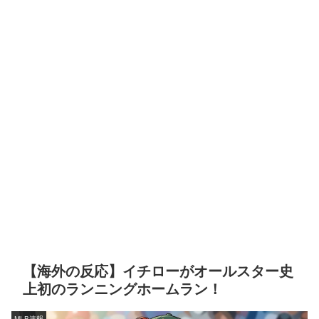
【海外の反応】イチローがオールスター史
上初のランニングホームラン！
MLB速報