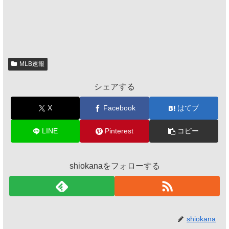
MLB速報
シェアする
X
Facebook
はてブ
LINE
Pinterest
コピー
shiokanaをフォローする
shiokana