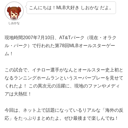
こんにちは！MLB大好き しおかな だよ。
しおかな
現地時間2007年7月10日、AT&Tパーク（現在・オラク
ル・パーク）で行われた第78回MLBオールスターゲー
ム！
この試合で、イチロー選手がなんとオールスター史上初と
なるランニングホームランというスーパープレーを見せて
くれたよ！ この異次元の活躍に、現地のファンやメディ
アは大熱狂！
今回は、ネット上で話題になっているリアルな「海外の反
応」をたっぷりまとめたよ。ぜひ最後まで楽しんでね！