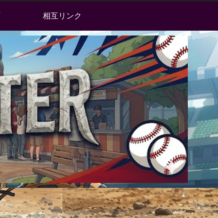
相互リンク