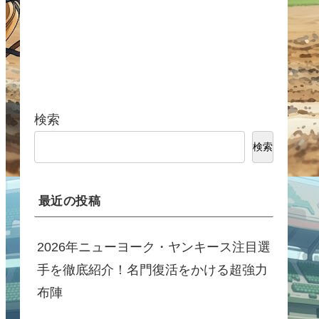
検索
検索
最近の投稿
2026年ニューヨーク・ヤンキース注目選
手を徹底紹介！名門復活をかける超強力
布陣