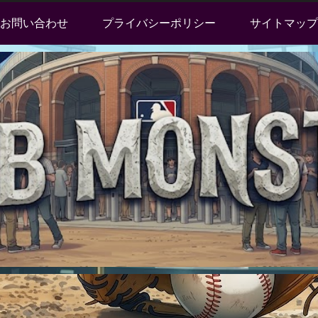
お問い合わせ
プライバシーポリシー
サイトマップ