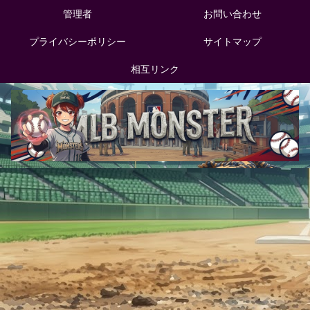
管理者
お問い合わせ
プライバシーポリシー
サイトマップ
相互リンク