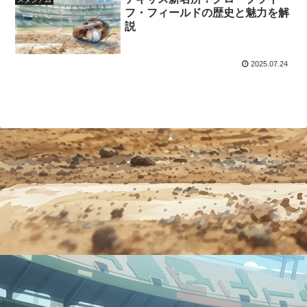
フ・フィールドの歴史と魅力を解
説
2025.07.24