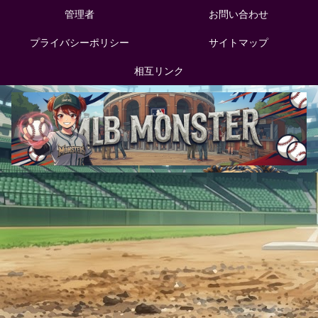
管理者
お問い合わせ
プライバシーポリシー
サイトマップ
相互リンク